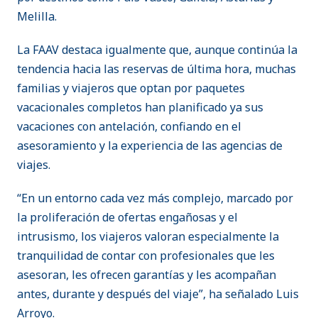
Melilla.
La FAAV destaca igualmente que, aunque continúa la
tendencia hacia las reservas de última hora, muchas
familias y viajeros que optan por paquetes
vacacionales completos han planificado ya sus
vacaciones con antelación, confiando en el
asesoramiento y la experiencia de las agencias de
viajes.
“En un entorno cada vez más complejo, marcado por
la proliferación de ofertas engañosas y el
intrusismo, los viajeros valoran especialmente la
tranquilidad de contar con profesionales que les
asesoran, les ofrecen garantías y les acompañan
antes, durante y después del viaje”, ha señalado Luis
Arroyo.