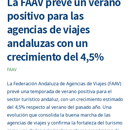
La FAAV prevé un verano
positivo para las
agencias de viajes
andaluzas con un
crecimiento del 4,5%
FAAV
La Federación Andaluza de Agencias de Viajes (FAAV)
prevé una temporada de verano positiva para el
sector turístico andaluz, con un crecimiento estimado
del 4,5% respecto al verano del pasado año. Una
evolución que consolida la buena marcha de las
agencias de viajes y confirma la fortaleza del turismo