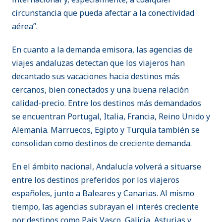
circunstancia que pueda afectar a la conectividad
aérea”.
En cuanto a la demanda emisora, las agencias de
viajes andaluzas detectan que los viajeros han
decantado sus vacaciones hacia destinos más
cercanos, bien conectados y una buena relación
calidad-precio. Entre los destinos más demandados
se encuentran Portugal, Italia, Francia, Reino Unido y
Alemania. Marruecos, Egipto y Turquía también se
consolidan como destinos de creciente demanda.
En el ámbito nacional, Andalucía volverá a situarse
entre los destinos preferidos por los viajeros
españoles, junto a Baleares y Canarias. Al mismo
tiempo, las agencias subrayan el interés creciente
por destinos como País Vasco, Galicia, Asturias y