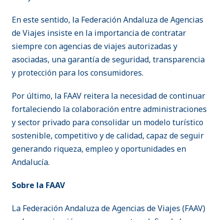
En este sentido, la Federación Andaluza de Agencias
de Viajes insiste en la importancia de contratar
siempre con agencias de viajes autorizadas y
asociadas, una garantía de seguridad, transparencia
y protección para los consumidores.
Por último, la FAAV reitera la necesidad de continuar
fortaleciendo la colaboración entre administraciones
y sector privado para consolidar un modelo turístico
sostenible, competitivo y de calidad, capaz de seguir
generando riqueza, empleo y oportunidades en
Andalucía.
Sobre la FAAV
La Federación Andaluza de Agencias de Viajes (FAAV)