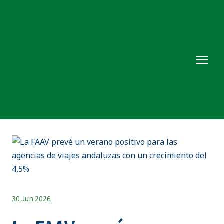
30 Jun 2026