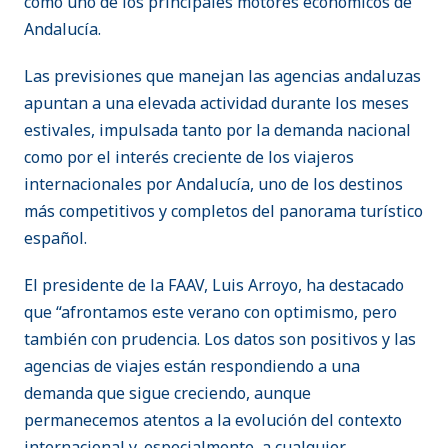
como uno de los principales motores económicos de
Andalucía.
Las previsiones que manejan las agencias andaluzas
apuntan a una elevada actividad durante los meses
estivales, impulsada tanto por la demanda nacional
como por el interés creciente de los viajeros
internacionales por Andalucía, uno de los destinos
más competitivos y completos del panorama turístico
español.
El presidente de la FAAV, Luis Arroyo, ha destacado
que “afrontamos este verano con optimismo, pero
también con prudencia. Los datos son positivos y las
agencias de viajes están respondiendo a una
demanda que sigue creciendo, aunque
permanecemos atentos a la evolución del contexto
internacional y, especialmente, a cualquier