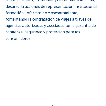
turismo seguro, sostenible y de calidad. Asimismo,
desarrolla acciones de representación institucional,
formación, información y asesoramiento,
fomentando la contratación de viajes a través de
agencias autorizadas y asociadas como garantía de
confianza, seguridad y protección para los
consumidores.