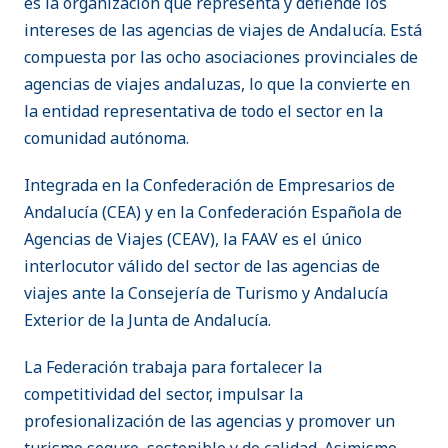
es la organización que representa y defiende los
intereses de las agencias de viajes de Andalucía. Está
compuesta por las ocho asociaciones provinciales de
agencias de viajes andaluzas, lo que la convierte en
la entidad representativa de todo el sector en la
comunidad autónoma.
Integrada en la Confederación de Empresarios de
Andalucía (CEA) y en la Confederación Española de
Agencias de Viajes (CEAV), la FAAV es el único
interlocutor válido del sector de las agencias de
viajes ante la Consejería de Turismo y Andalucía
Exterior de la Junta de Andalucía.
La Federación trabaja para fortalecer la
competitividad del sector, impulsar la
profesionalización de las agencias y promover un