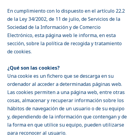
En cumplimiento con lo dispuesto en el artículo 22.2
de la Ley 34/2002, de 11 de julio, de Servicios de la
Sociedad de la Información y de Comercio
Electrónico, esta página web le informa, en esta
sección, sobre la política de recogida y tratamiento
de cookies.
¿Qué son las cookies?
Una cookie es un fichero que se descarga en su
ordenador al acceder a determinadas páginas web.
Las cookies permiten a una página web, entre otras
cosas, almacenar y recuperar información sobre los
hábitos de navegación de un usuario o de su equipo
y, dependiendo de la información que contengan y de
la forma en que utilice su equipo, pueden utilizarse
para reconocer al usuario.