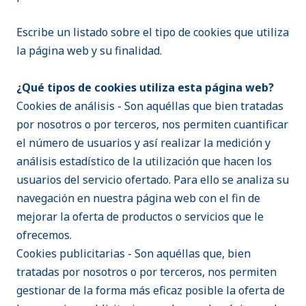
Escribe un listado sobre el tipo de cookies que utiliza
la página web y su finalidad.
¿Qué tipos de cookies utiliza esta página web?
Cookies de análisis - Son aquéllas que bien tratadas
por nosotros o por terceros, nos permiten cuantificar
el número de usuarios y así realizar la medición y
análisis estadístico de la utilización que hacen los
usuarios del servicio ofertado. Para ello se analiza su
navegación en nuestra página web con el fin de
mejorar la oferta de productos o servicios que le
ofrecemos.
Cookies publicitarias - Son aquéllas que, bien
tratadas por nosotros o por terceros, nos permiten
gestionar de la forma más eficaz posible la oferta de