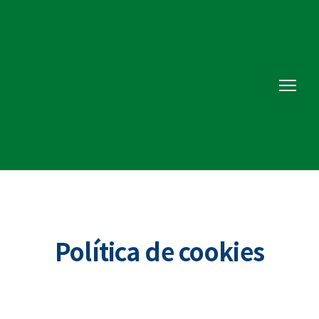
Política de cookies