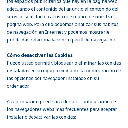
los espacios publicitarios que hay en la página web,
adecuando el contenido del anuncio al contenido del
servicio solicitado o al uso que realice de nuestra
página web. Para ello podemos analizar sus hábitos
de navegación en Internet y podemos mostrarle
publicidad relacionada con su perfil de navegación.
Cómo desactivar las Cookies
Puede usted permitir, bloquear o eliminar las cookies
instaladas en su equipo mediante la configuración de
las opciones del navegador instalado en su
ordenador.
A continuación puede acceder a la configuración de
los navegadores webs más frecuentes para aceptar,
instalar o desactivar las cookies: