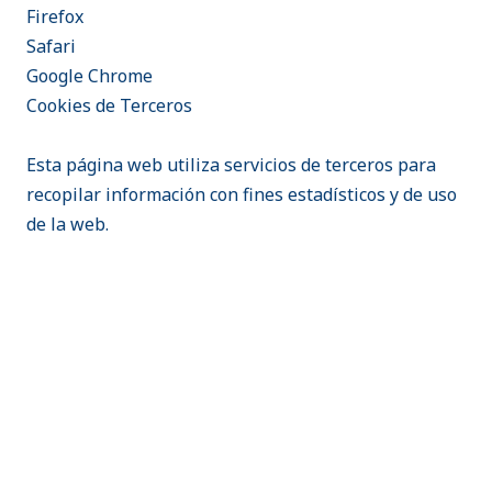
Firefox
Safari
Google Chrome
Cookies de Terceros
Esta página web utiliza servicios de terceros para
recopilar información con fines estadísticos y de uso
de la web.